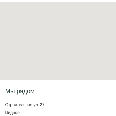
Мы рядом
Строительная ул. 27
Видное