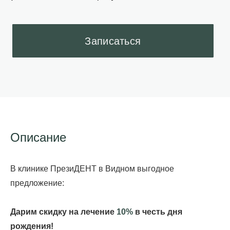
Описание
В клинике ПрезиДЕНТ в Видном выгодное
предложение:
Дарим скидку на лечение
10%
в честь дня
рождения!