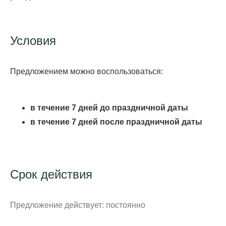
Условия
Предложением можно воспользоваться:
в течение 7 дней до праздничной даты
в течение 7 дней после праздничной даты
Срок действия
Предложение действует: постоянно