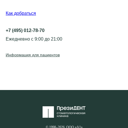
Как добраться
+7 (495) 012-78-70
Ежедневно с 9:00 до 21:00
Информация для пациентов
© 1998–2026. ООО «А1»