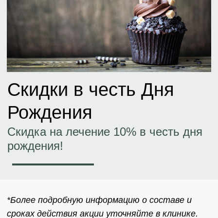
Скидки
в честь Дня
Рождения
Скидка на лечение 10% в честь дня
рождения!
*Более подробную информацию о составе и
сроках действия акции уточняйте в клинике.
Записаться