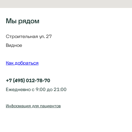
Мы рядом
Строительная ул. 27
Видное
Как добраться
+7 (495) 012-78-70
Ежедневно с 9:00 до 21:00
Информация для пациентов