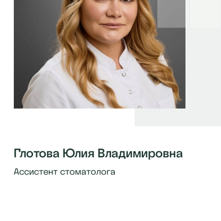
Глотова Юлия Владимировна
Ассистент стоматолога
бесплатная консультация