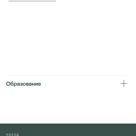
Образование
НАЗАД