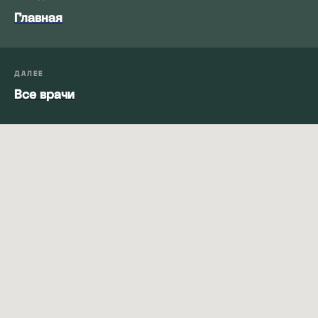
Главная
ДАЛЕЕ
Все врачи